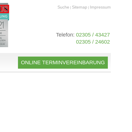
Suche
Sitemap
Impressum
|
|
Telefon:
02305 / 43427
02305 / 24602
ONLINE TERMINVEREINBARUNG