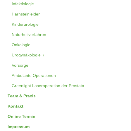
Infektiologie
Harnsteinleiden
Kinderurologie
Naturheilverfahren
Onkologie
Urogynäkologie ♀
Vorsorge
Ambulante Operationen
Greenlight Laseroperation der Prostata
Team & Praxis
Kontakt
Online Termin
Impressum