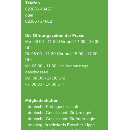
Telefon
02305 / 43427
oder
02305 / 24602
Die Öffnungszeiten der Praxis
Mo: 08:00 - 11:30 Uhr und 14:00 - 16:30
Uhr
Di: 08:00 - 11:30 Uhr und 15:00 - 17:30
Uhr
Mi: 08:00 - 11:30 Uhr Nachmittags
geschlossen
Do: 08:00 - 17:30 Uhr
Fr: 08:00 - 14:30 Uhr
Mitgliedschaften
- deutsche Krebsgesellschaft
-
deutsche Gesellschaft für Urologie
-
deutsche Gesellschaft für Andrologie
-
onkolog. Arbeitskreis Emscher-Lippe