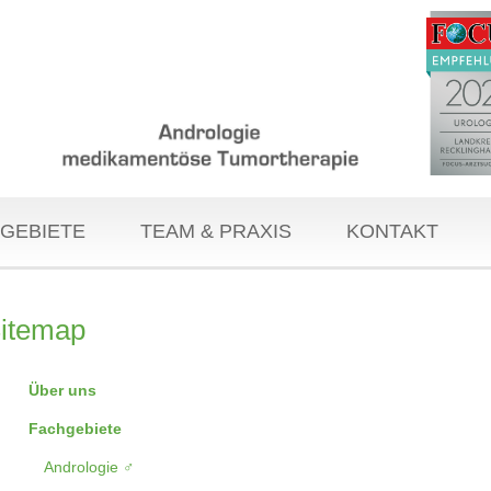
GEBIETE
TEAM & PRAXIS
KONTAKT
itemap
Über uns
Fachgebiete
Andrologie ♂