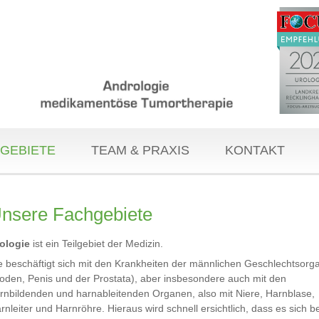
GEBIETE
TEAM & PRAXIS
KONTAKT
nsere Fachgebiete
ologie
ist ein Teilgebiet der Medizin.
e beschäftigt sich mit den Krankheiten der männlichen Geschlechtsorg
oden, Penis und der Prostata), aber insbesondere auch mit den
rnbildenden und harnableitenden Organen, also mit Niere, Harnblase,
rnleiter und Harnröhre. Hieraus wird schnell ersichtlich, dass es sich be