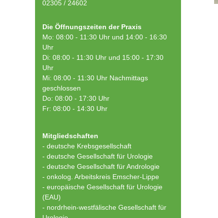
02305 / 24602
Die Öffnungszeiten der Praxis
Mo: 08:00 - 11:30 Uhr und 14:00 - 16:30
Uhr
Di: 08:00 - 11:30 Uhr und 15:00 - 17:30
Uhr
Mi: 08:00 - 11:30 Uhr Nachmittags
geschlossen
Do: 08:00 - 17:30 Uhr
Fr: 08:00 - 14:30 Uhr
Mitgliedschaften
- deutsche Krebsgesellschaft
-
deutsche Gesellschaft für Urologie
-
deutsche Gesellschaft für Andrologie
-
onkolog. Arbeitskreis Emscher-Lippe
- europäische Gesellschaft für Urologie
(EAU)
- nordrhein-westfälische Gesellschaft für
Urologie