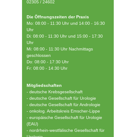
02305 / 24602
Die Öffnungszeiten der Praxis
Mo: 08:00 - 11:30 Uhr und 14:00 - 16:30
Uhr
Di: 08:00 - 11:30 Uhr und 15:00 - 17:30
Uhr
Mi: 08:00 - 11:30 Uhr Nachmittags
geschlossen
Do: 08:00 - 17:30 Uhr
Fr: 08:00 - 14:30 Uhr
Mitgliedschaften
- deutsche Krebsgesellschaft
-
deutsche Gesellschaft für Urologie
-
deutsche Gesellschaft für Andrologie
-
onkolog. Arbeitskreis Emscher-Lippe
- europäische Gesellschaft für Urologie
(EAU)
- nordrhein-westfälische Gesellschaft für
Urologie