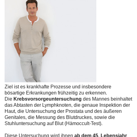
Ziel ist es krankhafte Prozesse und insbesondere
bösartige Erkrankungen frühzeitig zu erkennen.
Die
Krebsvorsorgeuntersuchung
des Mannes beinhaltet
das Abtasten der Lymphknoten, die genaue Inspektion der
Haut, die Untersuchung der Prostata und des äußeren
Genitales, die Messung des Blutdruckes, sowie die
Stuhluntersuchung auf Blut (Hämoccult-Test).
Diese Untersuchung wird ihnen
ab dem 45. Lebensjahr