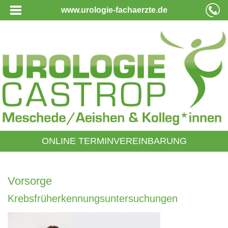
www.urologie-fachaerzte.de
ONLINE TERMINVEREINBARUNG
Vorsorge
Krebsfrüherkennungsuntersuchungen