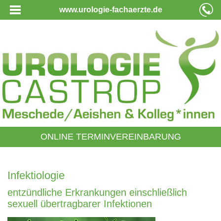
www.urologie-fachaerzte.de
ONLINE TERMINVEREINBARUNG
Infektiologie
entzündliche Erkrankungen einschließlich
sexuell übertragbarer Infektionen