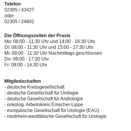
Telefon
02305 / 43427
oder
02305 / 24602
Die Öffnungszeiten der Praxis
Mo: 08:00 - 11:30 Uhr und 14:00 - 16:30 Uhr
Di: 08:00 - 11:30 Uhr und 15:00 - 17:30 Uhr
Mi: 08:00 - 11:30 Uhr Nachmittags geschlossen
Do: 08:00 - 17:30 Uhr
Fr: 08:00 - 14:30 Uhr
Mitgliedschaften
- deutsche Krebsgesellschaft
-
deutsche Gesellschaft für Urologie
-
deutsche Gesellschaft für Andrologie
-
onkolog. Arbeitskreis Emscher-Lippe
- europäische Gesellschaft für Urologie (EAU)
- nordrhein-westfälische Gesellschaft für Urologie