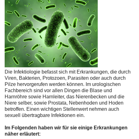
Die Infektiologie befasst sich mit Erkrankungen, die durch
Viren, Bakterien, Protozoen, Parasiten oder auch durch
Pilze hervorgerufen werden können. Im urologischen
Fachbereich sind vor allen Dingen die Blase und
Harnröhre sowie Harnleiter, das Nierenbecken und die
Niere selber, sowie Prostata, Nebenhoden und Hoden
betroffen. Einen wichtigen Stellenwert nehmen auch
sexuell übertragbare Infektionen ein.
Im Folgenden haben wir für sie einige Erkrankungen
näher erläutert: