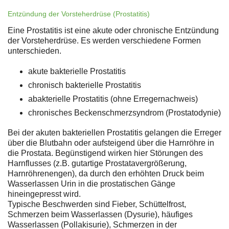
Entzündung der Vorsteherdrüse (Prostatitis)
Eine Prostatitis ist eine akute oder chronische Entzündung
der Vorsteherdrüse. Es werden verschiedene Formen
unterschieden.
akute bakterielle Prostatitis
chronisch bakterielle Prostatitis
abakterielle Prostatitis (ohne Erregernachweis)
chronisches Beckenschmerzsyndrom (Prostatodynie)
Bei der akuten bakteriellen Prostatitis gelangen die Erreger
über die Blutbahn oder aufsteigend über die Harnröhre in
die Prostata. Begünstigend wirken hier Störungen des
Harnflusses (z.B. gutartige Prostatavergrößerung,
Harnröhrenengen), da durch den erhöhten Druck beim
Wasserlassen Urin in die prostatischen Gänge
hineingepresst wird.
Typische Beschwerden sind Fieber, Schüttelfrost,
Schmerzen beim Wasserlassen (Dysurie), häufiges
Wasserlassen (Pollakisurie), Schmerzen in der