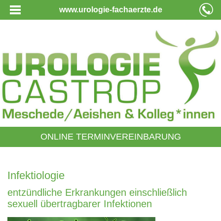
www.urologie-fachaerzte.de
ONLINE TERMINVEREINBARUNG
Infektiologie
entzündliche Erkrankungen einschließlich
sexuell übertragbarer Infektionen