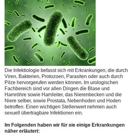
Die Infektiologie befasst sich mit Erkrankungen, die durch
Viren, Bakterien, Protozoen, Parasiten oder auch durch
Pilze hervorgerufen werden können. Im urologischen
Fachbereich sind vor allen Dingen die Blase und
Harnröhre sowie Harnleiter, das Nierenbecken und die
Niere selber, sowie Prostata, Nebenhoden und Hoden
betroffen. Einen wichtigen Stellenwert nehmen auch
sexuell übertragbare Infektionen ein.
Im Folgenden haben wir für sie einige Erkrankungen
näher erläutert: