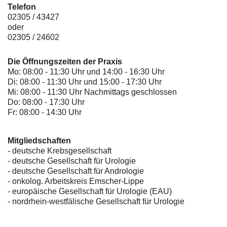
Telefon
02305 / 43427
oder
02305 / 24602
Die Öffnungszeiten der Praxis
Mo: 08:00 - 11:30 Uhr und 14:00 - 16:30 Uhr
Di: 08:00 - 11:30 Uhr und 15:00 - 17:30 Uhr
Mi: 08:00 - 11:30 Uhr Nachmittags geschlossen
Do: 08:00 - 17:30 Uhr
Fr: 08:00 - 14:30 Uhr
Mitgliedschaften
- deutsche Krebsgesellschaft
-
deutsche Gesellschaft für Urologie
-
deutsche Gesellschaft für Andrologie
-
onkolog. Arbeitskreis Emscher-Lippe
- europäische Gesellschaft für Urologie (EAU)
- nordrhein-westfälische Gesellschaft für Urologie