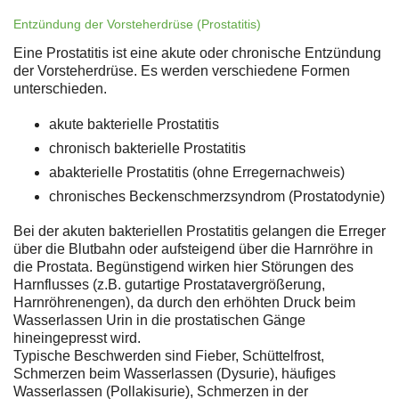
Entzündung der Vorsteherdrüse (Prostatitis)
Eine Prostatitis ist eine akute oder chronische Entzündung
der Vorsteherdrüse. Es werden verschiedene Formen
unterschieden.
akute bakterielle Prostatitis
chronisch bakterielle Prostatitis
abakterielle Prostatitis (ohne Erregernachweis)
chronisches Beckenschmerzsyndrom (Prostatodynie)
Bei der akuten bakteriellen Prostatitis gelangen die Erreger
über die Blutbahn oder aufsteigend über die Harnröhre in
die Prostata. Begünstigend wirken hier Störungen des
Harnflusses (z.B. gutartige Prostatavergrößerung,
Harnröhrenengen), da durch den erhöhten Druck beim
Wasserlassen Urin in die prostatischen Gänge
hineingepresst wird.
Typische Beschwerden sind Fieber, Schüttelfrost,
Schmerzen beim Wasserlassen (Dysurie), häufiges
Wasserlassen (Pollakisurie), Schmerzen in der