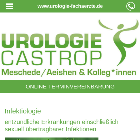
www.urologie-fachaerzte.de
ONLINE TERMINVEREINBARUNG
Infektiologie
entzündliche Erkrankungen einschließlich
sexuell übertragbarer Infektionen