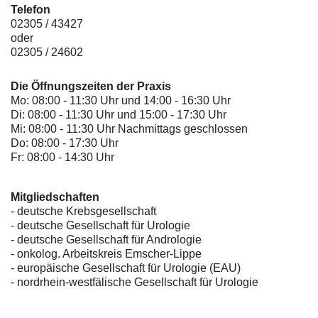
Telefon
02305 / 43427
oder
02305 / 24602
Die Öffnungszeiten der Praxis
Mo: 08:00 - 11:30 Uhr und 14:00 - 16:30 Uhr
Di: 08:00 - 11:30 Uhr und 15:00 - 17:30 Uhr
Mi: 08:00 - 11:30 Uhr Nachmittags geschlossen
Do: 08:00 - 17:30 Uhr
Fr: 08:00 - 14:30 Uhr
Mitgliedschaften
- deutsche Krebsgesellschaft
-
deutsche Gesellschaft für Urologie
-
deutsche Gesellschaft für Andrologie
-
onkolog. Arbeitskreis Emscher-Lippe
- europäische Gesellschaft für Urologie (EAU)
- nordrhein-westfälische Gesellschaft für Urologie