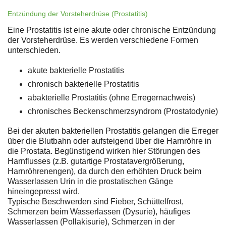
Entzündung der Vorsteherdrüse (Prostatitis)
Eine Prostatitis ist eine akute oder chronische Entzündung
der Vorsteherdrüse. Es werden verschiedene Formen
unterschieden.
akute bakterielle Prostatitis
chronisch bakterielle Prostatitis
abakterielle Prostatitis (ohne Erregernachweis)
chronisches Beckenschmerzsyndrom (Prostatodynie)
Bei der akuten bakteriellen Prostatitis gelangen die Erreger
über die Blutbahn oder aufsteigend über die Harnröhre in
die Prostata. Begünstigend wirken hier Störungen des
Harnflusses (z.B. gutartige Prostatavergrößerung,
Harnröhrenengen), da durch den erhöhten Druck beim
Wasserlassen Urin in die prostatischen Gänge
hineingepresst wird.
Typische Beschwerden sind Fieber, Schüttelfrost,
Schmerzen beim Wasserlassen (Dysurie), häufiges
Wasserlassen (Pollakisurie), Schmerzen in der