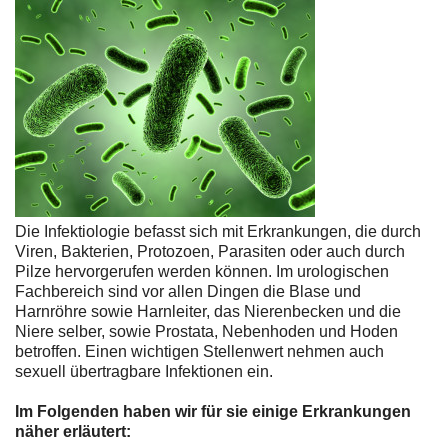
Die Infektiologie befasst sich mit Erkrankungen, die durch
Viren, Bakterien, Protozoen, Parasiten oder auch durch
Pilze hervorgerufen werden können. Im urologischen
Fachbereich sind vor allen Dingen die Blase und
Harnröhre sowie Harnleiter, das Nierenbecken und die
Niere selber, sowie Prostata, Nebenhoden und Hoden
betroffen. Einen wichtigen Stellenwert nehmen auch
sexuell übertragbare Infektionen ein.
Im Folgenden haben wir für sie einige Erkrankungen
näher erläutert: