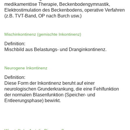
medikamentöse Therapie, Beckenbodengymnastik,
Elektrostimulation des Beckenbodens, operative Verfahren
(z.B. TVT-Band, OP nach Burch usw.)
Mischinkontinenz (gemischte Inkontinenz)
Definition:
Mischbild aus Belastungs- und Dranginkontinenz.
Neurogene Inkontinenz
Definition:
Diese Form der Inkontinenz beruht auf einer
neurologischen Grunderkrankung, die eine Fehlfunktion
der normalen Blasenfunktion (Speicher- und
Entleerungsphase) bewirkt.