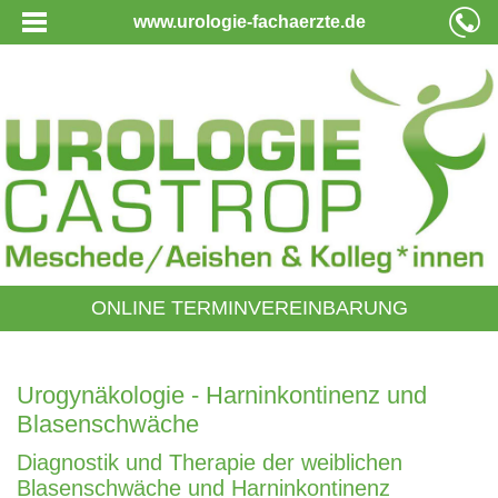
www.urologie-fachaerzte.de
ONLINE TERMINVEREINBARUNG
Urogynäkologie - Harninkontinenz und
Blasenschwäche
Diagnostik und Therapie der weiblichen
Blasenschwäche und Harninkontinenz