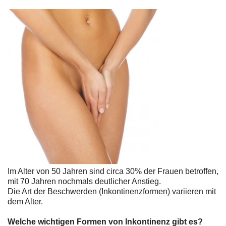
Im Alter von 50 Jahren sind circa 30% der Frauen betroffen,
mit 70 Jahren nochmals deutlicher Anstieg.
Die Art der Beschwerden (Inkontinenzformen) variieren mit
dem Alter.
Welche wichtigen Formen von Inkontinenz gibt es?