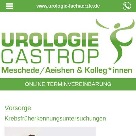
www.urologie-fachaerzte.de
ONLINE TERMINVEREINBARUNG
Vorsorge
Krebsfrüherkennungsuntersuchungen