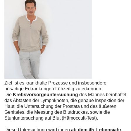
Ziel ist es krankhafte Prozesse und insbesondere
bösartige Erkrankungen frühzeitig zu erkennen.
Die
Krebsvorsorgeuntersuchung
des Mannes beinhaltet
das Abtasten der Lymphknoten, die genaue Inspektion der
Haut, die Untersuchung der Prostata und des äußeren
Genitales, die Messung des Blutdruckes, sowie die
Stuhluntersuchung auf Blut (Hämoccult-Test).
Diese Untersuchung wird ihnen
ab dem 45. Lebensjahr