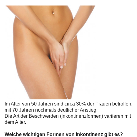
Im Alter von 50 Jahren sind circa 30% der Frauen betroffen,
mit 70 Jahren nochmals deutlicher Anstieg.
Die Art der Beschwerden (Inkontinenzformen) variieren mit
dem Alter.
Welche wichtigen Formen von Inkontinenz gibt es?