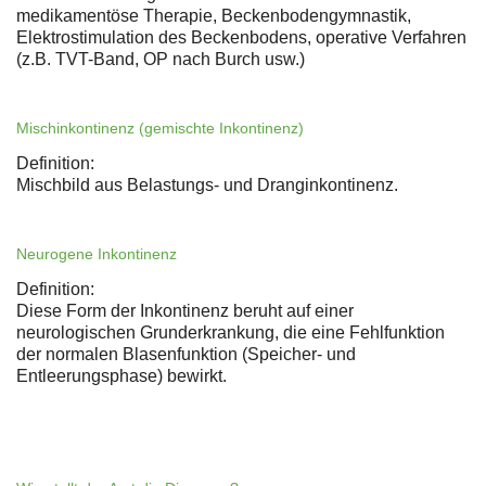
medikamentöse Therapie, Beckenbodengymnastik,
Elektrostimulation des Beckenbodens, operative Verfahren
(z.B. TVT-Band, OP nach Burch usw.)
Mischinkontinenz (gemischte Inkontinenz)
Definition:
Mischbild aus Belastungs- und Dranginkontinenz.
Neurogene Inkontinenz
Definition:
Diese Form der Inkontinenz beruht auf einer
neurologischen Grunderkrankung, die eine Fehlfunktion
der normalen Blasenfunktion (Speicher- und
Entleerungsphase) bewirkt.