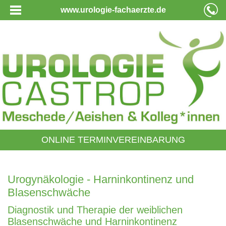
www.urologie-fachaerzte.de
ONLINE TERMINVEREINBARUNG
Urogynäkologie - Harninkontinenz und
Blasenschwäche
Diagnostik und Therapie der weiblichen
Blasenschwäche und Harninkontinenz