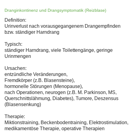
Dranginkontinenz und Drangsymptomatik (Reizblase)
Definition:
Urinverlust nach vorausgegangenem Drangempfinden
bzw. ständiger Harndrang
Typisch:
ständiger Harndrang, viele Toilettengänge, geringe
Urinmengen
Ursachen:
entzündliche Veränderungen,
Fremdkörper (z.B. Blasensteine),
hormonelle Störungen (Menopause),
nach Operationen, neurogen (z.B. M. Parkinson, MS,
Querschnittslähmung, Diabetes), Tumore, Deszensus
(Blasensenkung)
Therapie:
Miktionstraining, Beckenbodentraining, Elektrostimulation,
medikamentöse Therapie, operative Therapien