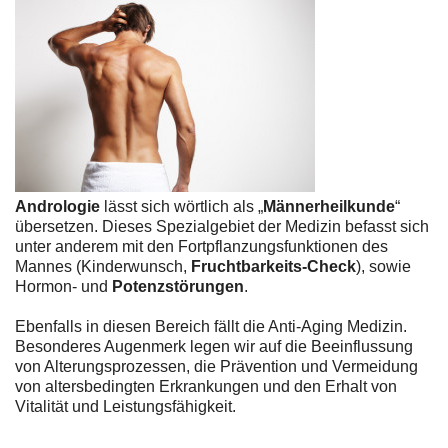
Andrologie
lässt sich wörtlich als „
Männerheilkunde
“
übersetzen. Dieses Spezialgebiet der Medizin befasst sich
unter anderem mit den Fortpflanzungsfunktionen des
Mannes (Kinderwunsch,
Fruchtbarkeits-Check
), sowie
Hormon- und
Potenzstörungen
.
Ebenfalls in diesen Bereich fällt die Anti-Aging Medizin.
Besonderes Augenmerk legen wir auf die Beeinflussung
von Alterungsprozessen, die Prävention und Vermeidung
von altersbedingten Erkrankungen und den Erhalt von
Vitalität und Leistungsfähigkeit.