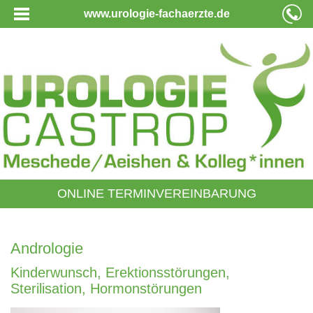
www.urologie-fachaerzte.de
ONLINE TERMINVEREINBARUNG
Andrologie
Kinderwunsch, Erektionsstörungen,
Sterilisation, Hormonstörungen