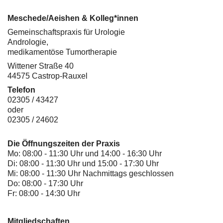
Meschede/Aeishen & Kolleg*innen
Gemeinschaftspraxis für Urologie
Andrologie,
medikamentöse Tumortherapie
Wittener Straße 40
44575 Castrop-Rauxel
Telefon
02305 / 43427
oder
02305 / 24602
Die Öffnungszeiten der Praxis
Mo: 08:00 - 11:30 Uhr und 14:00 - 16:30 Uhr
Di: 08:00 - 11:30 Uhr und 15:00 - 17:30 Uhr
Mi: 08:00 - 11:30 Uhr Nachmittags geschlossen
Do: 08:00 - 17:30 Uhr
Fr: 08:00 - 14:30 Uhr
Mitgliedschaften