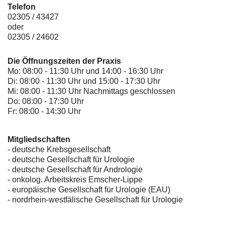
Telefon
02305 / 43427
oder
02305 / 24602
Die Öffnungszeiten der Praxis
Mo: 08:00 - 11:30 Uhr und 14:00 - 16:30 Uhr
Di: 08:00 - 11:30 Uhr und 15:00 - 17:30 Uhr
Mi: 08:00 - 11:30 Uhr Nachmittags geschlossen
Do: 08:00 - 17:30 Uhr
Fr: 08:00 - 14:30 Uhr
Mitgliedschaften
- deutsche Krebsgesellschaft
-
deutsche Gesellschaft für Urologie
-
deutsche Gesellschaft für Andrologie
-
onkolog. Arbeitskreis Emscher-Lippe
- europäische Gesellschaft für Urologie (EAU)
- nordrhein-westfälische Gesellschaft für Urologie