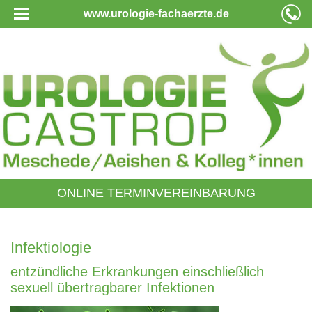
www.urologie-fachaerzte.de
ONLINE TERMINVEREINBARUNG
Infektiologie
entzündliche Erkrankungen einschließlich
sexuell übertragbarer Infektionen