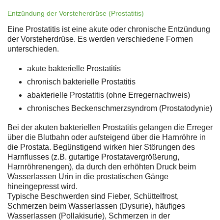
Entzündung der Vorsteherdrüse (Prostatitis)
Eine Prostatitis ist eine akute oder chronische Entzündung
der Vorsteherdrüse. Es werden verschiedene Formen
unterschieden.
akute bakterielle Prostatitis
chronisch bakterielle Prostatitis
abakterielle Prostatitis (ohne Erregernachweis)
chronisches Beckenschmerzsyndrom (Prostatodynie)
Bei der akuten bakteriellen Prostatitis gelangen die Erreger
über die Blutbahn oder aufsteigend über die Harnröhre in
die Prostata. Begünstigend wirken hier Störungen des
Harnflusses (z.B. gutartige Prostatavergrößerung,
Harnröhrenengen), da durch den erhöhten Druck beim
Wasserlassen Urin in die prostatischen Gänge
hineingepresst wird.
Typische Beschwerden sind Fieber, Schüttelfrost,
Schmerzen beim Wasserlassen (Dysurie), häufiges
Wasserlassen (Pollakisurie), Schmerzen in der