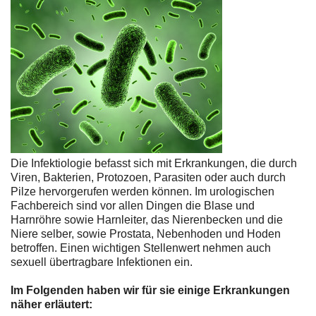
Die Infektiologie befasst sich mit Erkrankungen, die durch
Viren, Bakterien, Protozoen, Parasiten oder auch durch
Pilze hervorgerufen werden können. Im urologischen
Fachbereich sind vor allen Dingen die Blase und
Harnröhre sowie Harnleiter, das Nierenbecken und die
Niere selber, sowie Prostata, Nebenhoden und Hoden
betroffen. Einen wichtigen Stellenwert nehmen auch
sexuell übertragbare Infektionen ein.
Im Folgenden haben wir für sie einige Erkrankungen
näher erläutert: