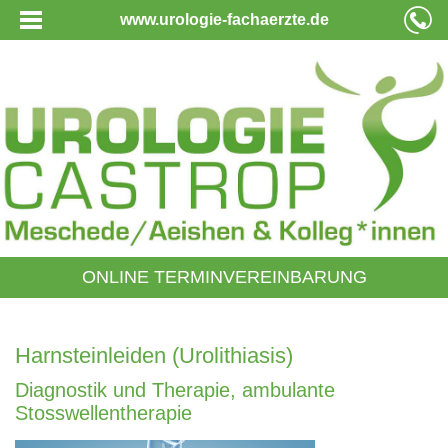
www.urologie-fachaerzte.de
ONLINE TERMINVEREINBARUNG
Harnsteinleiden (Urolithiasis)
Diagnostik und Therapie, ambulante
Stosswellentherapie