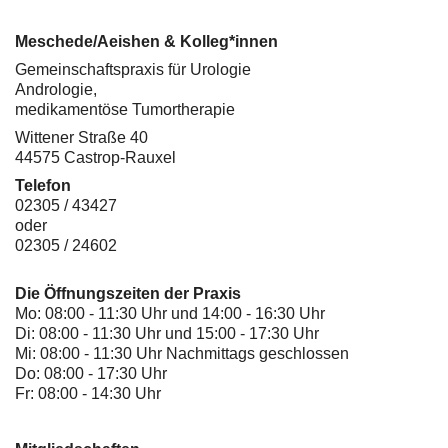
Meschede/Aeishen & Kolleg*innen
Gemeinschaftspraxis für Urologie
Andrologie,
medikamentöse Tumortherapie
Wittener Straße 40
44575 Castrop-Rauxel
Telefon
02305 / 43427
oder
02305 / 24602
Die Öffnungszeiten der Praxis
Mo: 08:00 - 11:30 Uhr und 14:00 - 16:30 Uhr
Di: 08:00 - 11:30 Uhr und 15:00 - 17:30 Uhr
Mi: 08:00 - 11:30 Uhr Nachmittags geschlossen
Do: 08:00 - 17:30 Uhr
Fr: 08:00 - 14:30 Uhr