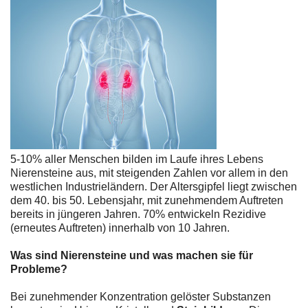
5-10% aller Menschen bilden im Laufe ihres Lebens
Nierensteine aus, mit steigenden Zahlen vor allem in den
westlichen Industrieländern. Der Altersgipfel liegt zwischen
dem 40. bis 50. Lebensjahr, mit zunehmendem Auftreten
bereits in jüngeren Jahren. 70% entwickeln Rezidive
(erneutes Auftreten) innerhalb von 10 Jahren.
Was sind Nierensteine und was machen sie für
Probleme?
Bei zunehmender Konzentration gelöster Substanzen