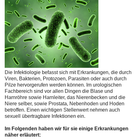
Die Infektiologie befasst sich mit Erkrankungen, die durch
Viren, Bakterien, Protozoen, Parasiten oder auch durch
Pilze hervorgerufen werden können. Im urologischen
Fachbereich sind vor allen Dingen die Blase und
Harnröhre sowie Harnleiter, das Nierenbecken und die
Niere selber, sowie Prostata, Nebenhoden und Hoden
betroffen. Einen wichtigen Stellenwert nehmen auch
sexuell übertragbare Infektionen ein.
Im Folgenden haben wir für sie einige Erkrankungen
näher erläutert: