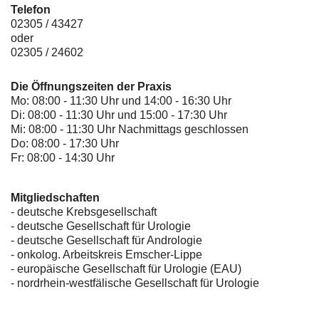
Telefon
02305 / 43427
oder
02305 / 24602
Die Öffnungszeiten der Praxis
Mo: 08:00 - 11:30 Uhr und 14:00 - 16:30 Uhr
Di: 08:00 - 11:30 Uhr und 15:00 - 17:30 Uhr
Mi: 08:00 - 11:30 Uhr Nachmittags geschlossen
Do: 08:00 - 17:30 Uhr
Fr: 08:00 - 14:30 Uhr
Mitgliedschaften
- deutsche Krebsgesellschaft
-
deutsche Gesellschaft für Urologie
-
deutsche Gesellschaft für Andrologie
-
onkolog. Arbeitskreis Emscher-Lippe
- europäische Gesellschaft für Urologie (EAU)
- nordrhein-westfälische Gesellschaft für Urologie