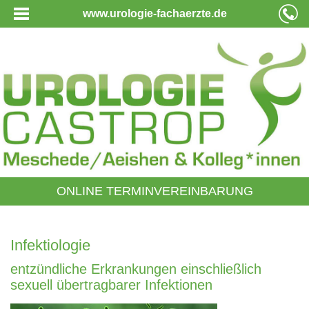
www.urologie-fachaerzte.de
ONLINE TERMINVEREINBARUNG
Infektiologie
entzündliche Erkrankungen einschließlich
sexuell übertragbarer Infektionen