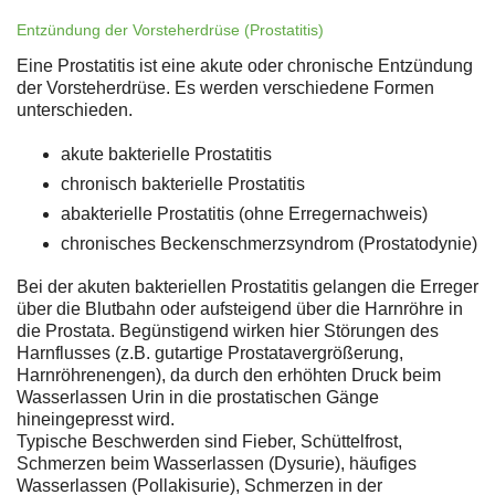
Entzündung der Vorsteherdrüse (Prostatitis)
Eine Prostatitis ist eine akute oder chronische Entzündung
der Vorsteherdrüse. Es werden verschiedene Formen
unterschieden.
akute bakterielle Prostatitis
chronisch bakterielle Prostatitis
abakterielle Prostatitis (ohne Erregernachweis)
chronisches Beckenschmerzsyndrom (Prostatodynie)
Bei der akuten bakteriellen Prostatitis gelangen die Erreger
über die Blutbahn oder aufsteigend über die Harnröhre in
die Prostata. Begünstigend wirken hier Störungen des
Harnflusses (z.B. gutartige Prostatavergrößerung,
Harnröhrenengen), da durch den erhöhten Druck beim
Wasserlassen Urin in die prostatischen Gänge
hineingepresst wird.
Typische Beschwerden sind Fieber, Schüttelfrost,
Schmerzen beim Wasserlassen (Dysurie), häufiges
Wasserlassen (Pollakisurie), Schmerzen in der