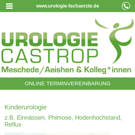
www.urologie-fachaerzte.de
ONLINE TERMINVEREINBARUNG
Kinderurologie
z.B. Einnässen, Phimose, Hodenhochstand,
Reflux