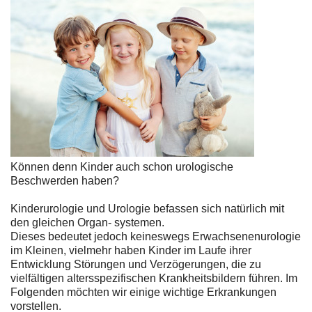
Können denn Kinder auch schon urologische
Beschwerden haben?
Kinderurologie und Urologie befassen sich natürlich mit
den gleichen Organ- systemen.
Dieses bedeutet jedoch keineswegs Erwachsenenurologie
im Kleinen, vielmehr haben Kinder im Laufe ihrer
Entwicklung Störungen und Verzögerungen, die zu
vielfältigen altersspezifischen Krankheitsbildern führen. Im
Folgenden möchten wir einige wichtige Erkrankungen
vorstellen.