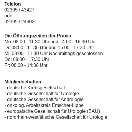
Telefon
02305 / 43427
oder
02305 / 24602
Die Öffnungszeiten der Praxis
Mo: 08:00 - 11:30 Uhr und 14:00 - 16:30 Uhr
Di: 08:00 - 11:30 Uhr und 15:00 - 17:30 Uhr
Mi: 08:00 - 11:30 Uhr Nachmittags geschlossen
Do: 08:00 - 17:30 Uhr
Fr: 08:00 - 14:30 Uhr
Mitgliedschaften
- deutsche Krebsgesellschaft
-
deutsche Gesellschaft für Urologie
-
deutsche Gesellschaft für Andrologie
-
onkolog. Arbeitskreis Emscher-Lippe
- europäische Gesellschaft für Urologie (EAU)
- nordrhein-westfälische Gesellschaft für Urologie