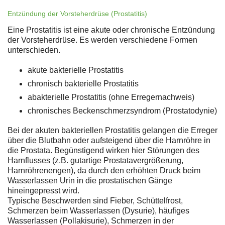
Entzündung der Vorsteherdrüse (Prostatitis)
Eine Prostatitis ist eine akute oder chronische Entzündung
der Vorsteherdrüse. Es werden verschiedene Formen
unterschieden.
akute bakterielle Prostatitis
chronisch bakterielle Prostatitis
abakterielle Prostatitis (ohne Erregernachweis)
chronisches Beckenschmerzsyndrom (Prostatodynie)
Bei der akuten bakteriellen Prostatitis gelangen die Erreger
über die Blutbahn oder aufsteigend über die Harnröhre in
die Prostata. Begünstigend wirken hier Störungen des
Harnflusses (z.B. gutartige Prostatavergrößerung,
Harnröhrenengen), da durch den erhöhten Druck beim
Wasserlassen Urin in die prostatischen Gänge
hineingepresst wird.
Typische Beschwerden sind Fieber, Schüttelfrost,
Schmerzen beim Wasserlassen (Dysurie), häufiges
Wasserlassen (Pollakisurie), Schmerzen in der