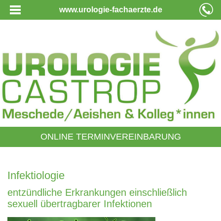
www.urologie-fachaerzte.de
ONLINE TERMINVEREINBARUNG
Infektiologie
entzündliche Erkrankungen einschließlich
sexuell übertragbarer Infektionen