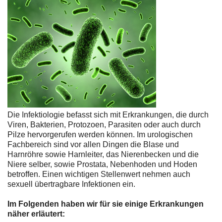
Die Infektiologie befasst sich mit Erkrankungen, die durch
Viren, Bakterien, Protozoen, Parasiten oder auch durch
Pilze hervorgerufen werden können. Im urologischen
Fachbereich sind vor allen Dingen die Blase und
Harnröhre sowie Harnleiter, das Nierenbecken und die
Niere selber, sowie Prostata, Nebenhoden und Hoden
betroffen. Einen wichtigen Stellenwert nehmen auch
sexuell übertragbare Infektionen ein.
Im Folgenden haben wir für sie einige Erkrankungen
näher erläutert: