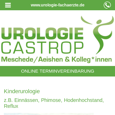
www.urologie-fachaerzte.de
ONLINE TERMINVEREINBARUNG
Kinderurologie
z.B. Einnässen, Phimose, Hodenhochstand,
Reflux