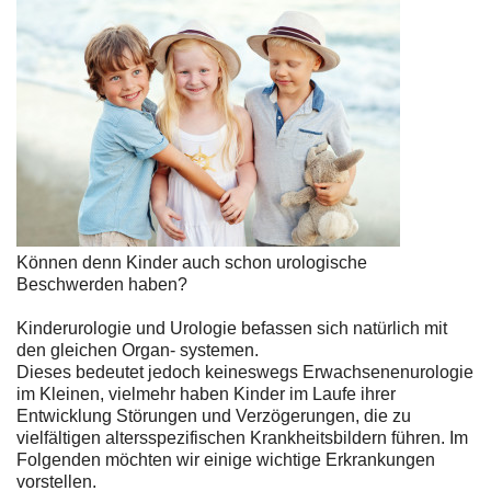
Können denn Kinder auch schon urologische
Beschwerden haben?
Kinderurologie und Urologie befassen sich natürlich mit
den gleichen Organ- systemen.
Dieses bedeutet jedoch keineswegs Erwachsenenurologie
im Kleinen, vielmehr haben Kinder im Laufe ihrer
Entwicklung Störungen und Verzögerungen, die zu
vielfältigen altersspezifischen Krankheitsbildern führen. Im
Folgenden möchten wir einige wichtige Erkrankungen
vorstellen.