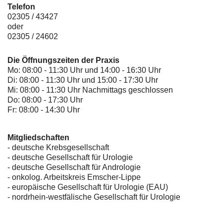
Telefon
02305 / 43427
oder
02305 / 24602
Die Öffnungszeiten der Praxis
Mo: 08:00 - 11:30 Uhr und 14:00 - 16:30 Uhr
Di: 08:00 - 11:30 Uhr und 15:00 - 17:30 Uhr
Mi: 08:00 - 11:30 Uhr Nachmittags geschlossen
Do: 08:00 - 17:30 Uhr
Fr: 08:00 - 14:30 Uhr
Mitgliedschaften
- deutsche Krebsgesellschaft
-
deutsche Gesellschaft für Urologie
-
deutsche Gesellschaft für Andrologie
-
onkolog. Arbeitskreis Emscher-Lippe
- europäische Gesellschaft für Urologie (EAU)
- nordrhein-westfälische Gesellschaft für Urologie