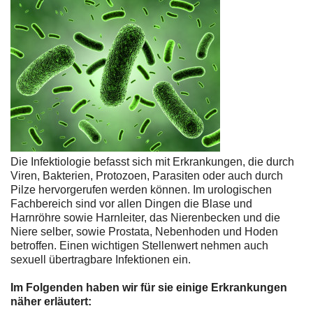
Die Infektiologie befasst sich mit Erkrankungen, die durch
Viren, Bakterien, Protozoen, Parasiten oder auch durch
Pilze hervorgerufen werden können. Im urologischen
Fachbereich sind vor allen Dingen die Blase und
Harnröhre sowie Harnleiter, das Nierenbecken und die
Niere selber, sowie Prostata, Nebenhoden und Hoden
betroffen. Einen wichtigen Stellenwert nehmen auch
sexuell übertragbare Infektionen ein.
Im Folgenden haben wir für sie einige Erkrankungen
näher erläutert: