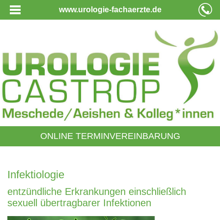
www.urologie-fachaerzte.de
ONLINE TERMINVEREINBARUNG
Infektiologie
entzündliche Erkrankungen einschließlich
sexuell übertragbarer Infektionen