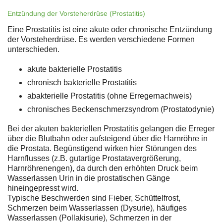
Entzündung der Vorsteherdrüse (Prostatitis)
Eine Prostatitis ist eine akute oder chronische Entzündung
der Vorsteherdrüse. Es werden verschiedene Formen
unterschieden.
akute bakterielle Prostatitis
chronisch bakterielle Prostatitis
abakterielle Prostatitis (ohne Erregernachweis)
chronisches Beckenschmerzsyndrom (Prostatodynie)
Bei der akuten bakteriellen Prostatitis gelangen die Erreger
über die Blutbahn oder aufsteigend über die Harnröhre in
die Prostata. Begünstigend wirken hier Störungen des
Harnflusses (z.B. gutartige Prostatavergrößerung,
Harnröhrenengen), da durch den erhöhten Druck beim
Wasserlassen Urin in die prostatischen Gänge
hineingepresst wird.
Typische Beschwerden sind Fieber, Schüttelfrost,
Schmerzen beim Wasserlassen (Dysurie), häufiges
Wasserlassen (Pollakisurie), Schmerzen in der