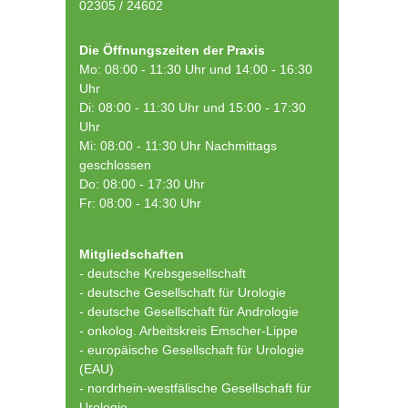
02305 / 24602
Die Öffnungszeiten der Praxis
Mo: 08:00 - 11:30 Uhr und 14:00 - 16:30
Uhr
Di: 08:00 - 11:30 Uhr und 15:00 - 17:30
Uhr
Mi: 08:00 - 11:30 Uhr Nachmittags
geschlossen
Do: 08:00 - 17:30 Uhr
Fr: 08:00 - 14:30 Uhr
Mitgliedschaften
- deutsche Krebsgesellschaft
-
deutsche Gesellschaft für Urologie
-
deutsche Gesellschaft für Andrologie
-
onkolog. Arbeitskreis Emscher-Lippe
- europäische Gesellschaft für Urologie
(EAU)
- nordrhein-westfälische Gesellschaft für
Urologie