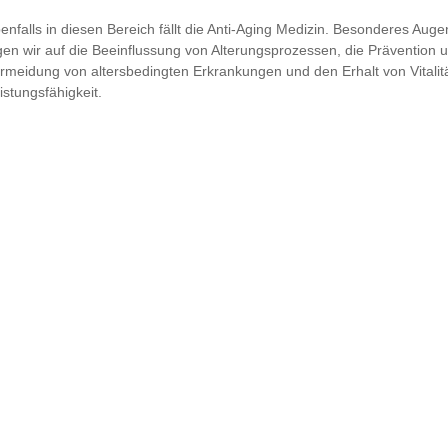
enfalls in diesen Bereich fällt die Anti-Aging Medizin. Besonderes Aug
gen wir auf die Beeinflussung von Alterungsprozessen, die Prävention 
rmeidung von altersbedingten Erkrankungen und den Erhalt von Vitalit
istungsfähigkeit.