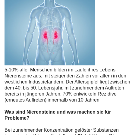
5-10% aller Menschen bilden im Laufe ihres Lebens
Nierensteine aus, mit steigenden Zahlen vor allem in den
westlichen Industrieländern. Der Altersgipfel liegt zwischen
dem 40. bis 50. Lebensjahr, mit zunehmendem Auftreten
bereits in jüngeren Jahren. 70% entwickeln Rezidive
(erneutes Auftreten) innerhalb von 10 Jahren.
Was sind Nierensteine und was machen sie für
Probleme?
Bei zunehmender Konzentration gelöster Substanzen