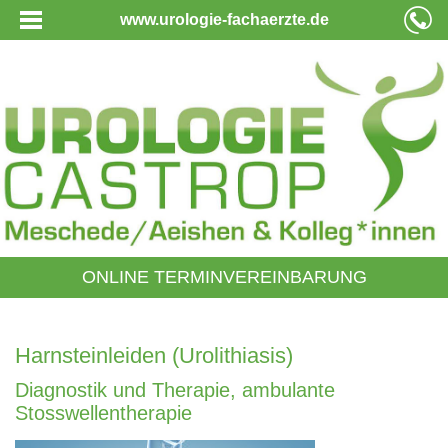
www.urologie-fachaerzte.de
ONLINE TERMINVEREINBARUNG
Harnsteinleiden (Urolithiasis)
Diagnostik und Therapie, ambulante
Stosswellentherapie