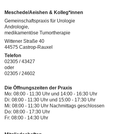
Meschede/Aeishen & Kolleg*innen
Gemeinschaftspraxis für Urologie
Andrologie,
medikamentöse Tumortherapie
Wittener Straße 40
44575 Castrop-Rauxel
Telefon
02305 / 43427
oder
02305 / 24602
Die Öffnungszeiten der Praxis
Mo: 08:00 - 11:30 Uhr und 14:00 - 16:30 Uhr
Di: 08:00 - 11:30 Uhr und 15:00 - 17:30 Uhr
Mi: 08:00 - 11:30 Uhr Nachmittags geschlossen
Do: 08:00 - 17:30 Uhr
Fr: 08:00 - 14:30 Uhr