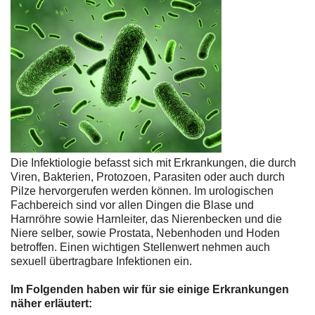
Die Infektiologie befasst sich mit Erkrankungen, die durch
Viren, Bakterien, Protozoen, Parasiten oder auch durch
Pilze hervorgerufen werden können. Im urologischen
Fachbereich sind vor allen Dingen die Blase und
Harnröhre sowie Harnleiter, das Nierenbecken und die
Niere selber, sowie Prostata, Nebenhoden und Hoden
betroffen. Einen wichtigen Stellenwert nehmen auch
sexuell übertragbare Infektionen ein.
Im Folgenden haben wir für sie einige Erkrankungen
näher erläutert: