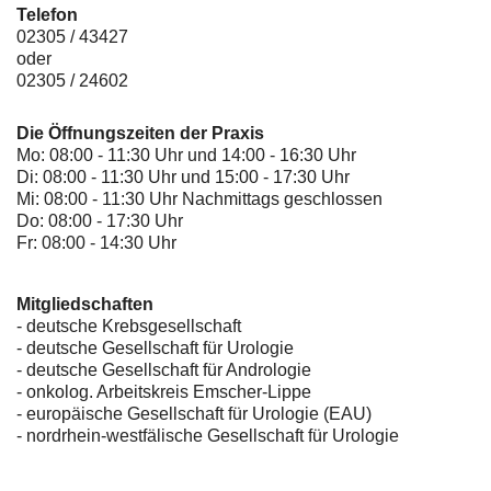
Telefon
02305 / 43427
oder
02305 / 24602
Die Öffnungszeiten der Praxis
Mo: 08:00 - 11:30 Uhr und 14:00 - 16:30 Uhr
Di: 08:00 - 11:30 Uhr und 15:00 - 17:30 Uhr
Mi: 08:00 - 11:30 Uhr Nachmittags geschlossen
Do: 08:00 - 17:30 Uhr
Fr: 08:00 - 14:30 Uhr
Mitgliedschaften
- deutsche Krebsgesellschaft
-
deutsche Gesellschaft für Urologie
-
deutsche Gesellschaft für Andrologie
-
onkolog. Arbeitskreis Emscher-Lippe
- europäische Gesellschaft für Urologie (EAU)
- nordrhein-westfälische Gesellschaft für Urologie