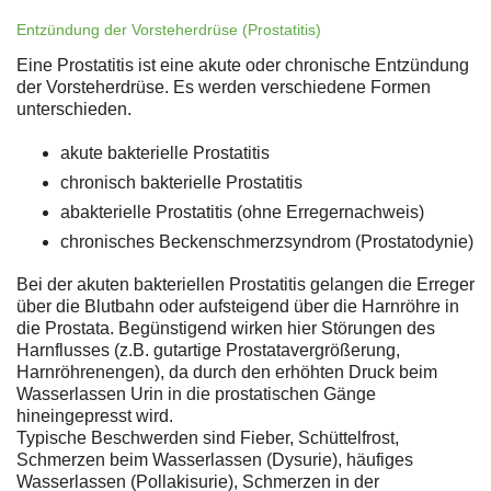
Entzündung der Vorsteherdrüse (Prostatitis)
Eine Prostatitis ist eine akute oder chronische Entzündung
der Vorsteherdrüse. Es werden verschiedene Formen
unterschieden.
akute bakterielle Prostatitis
chronisch bakterielle Prostatitis
abakterielle Prostatitis (ohne Erregernachweis)
chronisches Beckenschmerzsyndrom (Prostatodynie)
Bei der akuten bakteriellen Prostatitis gelangen die Erreger
über die Blutbahn oder aufsteigend über die Harnröhre in
die Prostata. Begünstigend wirken hier Störungen des
Harnflusses (z.B. gutartige Prostatavergrößerung,
Harnröhrenengen), da durch den erhöhten Druck beim
Wasserlassen Urin in die prostatischen Gänge
hineingepresst wird.
Typische Beschwerden sind Fieber, Schüttelfrost,
Schmerzen beim Wasserlassen (Dysurie), häufiges
Wasserlassen (Pollakisurie), Schmerzen in der