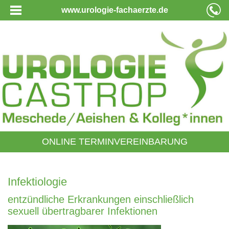
www.urologie-fachaerzte.de
ONLINE TERMINVEREINBARUNG
Infektiologie
entzündliche Erkrankungen einschließlich
sexuell übertragbarer Infektionen