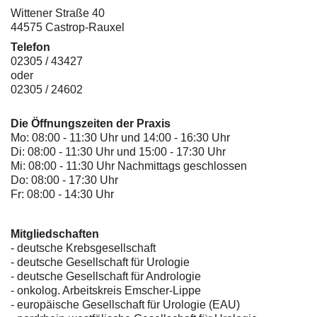
Wittener Straße 40
44575 Castrop-Rauxel
Telefon
02305 / 43427
oder
02305 / 24602
Die Öffnungszeiten der Praxis
Mo: 08:00 - 11:30 Uhr und 14:00 - 16:30 Uhr
Di: 08:00 - 11:30 Uhr und 15:00 - 17:30 Uhr
Mi: 08:00 - 11:30 Uhr Nachmittags geschlossen
Do: 08:00 - 17:30 Uhr
Fr: 08:00 - 14:30 Uhr
Mitgliedschaften
- deutsche Krebsgesellschaft
-
deutsche Gesellschaft für Urologie
-
deutsche Gesellschaft für Andrologie
-
onkolog. Arbeitskreis Emscher-Lippe
- europäische Gesellschaft für Urologie (EAU)