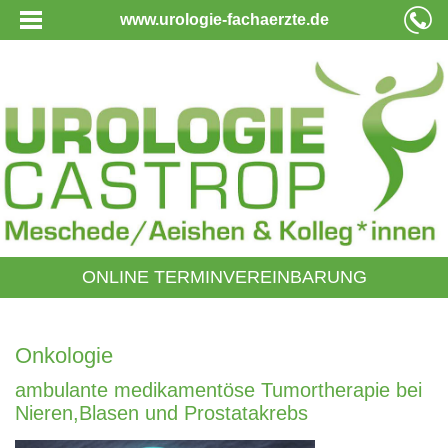
www.urologie-fachaerzte.de
ONLINE TERMINVEREINBARUNG
Onkologie
ambulante medikamentöse Tumortherapie bei
Nieren,Blasen und Prostatakrebs