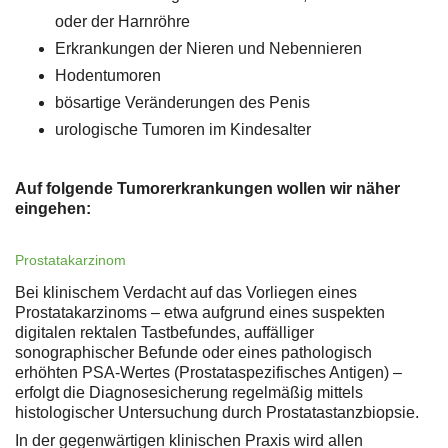
oder der Harnröhre
Erkrankungen der Nieren und Nebennieren
Hodentumoren
bösartige Veränderungen des Penis
urologische Tumoren im Kindesalter
Auf folgende Tumorerkrankungen wollen wir näher
eingehen:
Prostatakarzinom
Bei klinischem Verdacht auf das Vorliegen eines
Prostatakarzinoms – etwa aufgrund eines suspekten
digitalen rektalen Tastbefundes, auffälliger
sonographischer Befunde oder eines pathologisch
erhöhten PSA-Wertes (Prostataspezifisches Antigen) –
erfolgt die Diagnosesicherung regelmäßig mittels
histologischer Untersuchung durch Prostatastanzbiopsie.
In der gegenwärtigen klinischen Praxis wird allen