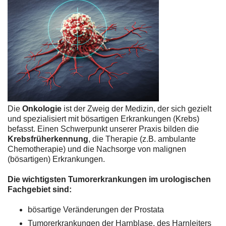
Die
Onkologie
ist der Zweig der Medizin, der sich gezielt
und spezialisiert mit bösartigen Erkrankungen (Krebs)
befasst. Einen Schwerpunkt unserer Praxis bilden die
Krebsfrüherkennung
, die Therapie (z.B. ambulante
Chemotherapie) und die Nachsorge von malignen
(bösartigen) Erkrankungen.
Die wichtigsten Tumorerkrankungen im urologischen
Fachgebiet sind:
bösartige Veränderungen der Prostata
Tumorerkrankungen der Harnblase, des Harnleiters