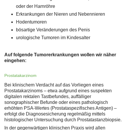
oder der Harnröhre
Erkrankungen der Nieren und Nebennieren
Hodentumoren
bösartige Veränderungen des Penis
urologische Tumoren im Kindesalter
Auf folgende Tumorerkrankungen wollen wir näher
eingehen:
Prostatakarzinom
Bei klinischem Verdacht auf das Vorliegen eines
Prostatakarzinoms – etwa aufgrund eines suspekten
digitalen rektalen Tastbefundes, auffälliger
sonographischer Befunde oder eines pathologisch
erhöhten PSA-Wertes (Prostataspezifisches Antigen) –
erfolgt die Diagnosesicherung regelmäßig mittels
histologischer Untersuchung durch Prostatastanzbiopsie.
In der gegenwärtigen klinischen Praxis wird allen