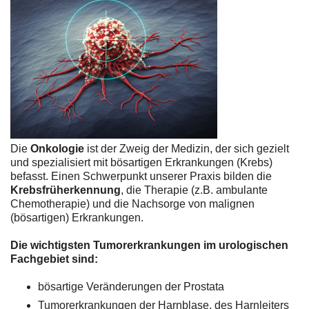
Die
Onkologie
ist der Zweig der Medizin, der sich gezielt
und spezialisiert mit bösartigen Erkrankungen (Krebs)
befasst. Einen Schwerpunkt unserer Praxis bilden die
Krebsfrüherkennung
, die Therapie (z.B. ambulante
Chemotherapie) und die Nachsorge von malignen
(bösartigen) Erkrankungen.
Die wichtigsten Tumorerkrankungen im urologischen
Fachgebiet sind:
bösartige Veränderungen der Prostata
Tumorerkrankungen der Harnblase, des Harnleiters