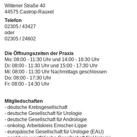
Wittener Straße 40
44575 Castrop-Rauxel
Telefon
02305 / 43427
oder
02305 / 24602
Die Öffnungszeiten der Praxis
Mo: 08:00 - 11:30 Uhr und 14:00 - 16:30 Uhr
Di: 08:00 - 11:30 Uhr und 15:00 - 17:30 Uhr
Mi: 08:00 - 11:30 Uhr Nachmittags geschlossen
Do: 08:00 - 17:30 Uhr
Fr: 08:00 - 14:30 Uhr
Mitgliedschaften
- deutsche Krebsgesellschaft
-
deutsche Gesellschaft für Urologie
-
deutsche Gesellschaft für Andrologie
-
onkolog. Arbeitskreis Emscher-Lippe
- europäische Gesellschaft für Urologie (EAU)