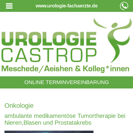
www.urologie-fachaerzte.de
ONLINE TERMINVEREINBARUNG
Onkologie
ambulante medikamentöse Tumortherapie bei
Nieren,Blasen und Prostatakrebs