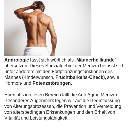
Andrologie
lässt sich wörtlich als „
Männerheilkunde
“
übersetzen. Dieses Spezialgebiet der Medizin befasst sich
unter anderem mit den Fortpflanzungsfunktionen des
Mannes (Kinderwunsch,
Fruchtbarkeits-Check
), sowie
Hormon- und
Potenzstörungen
.
Ebenfalls in diesen Bereich fällt die Anti-Aging Medizin.
Besonderes Augenmerk legen wir auf die Beeinflussung
von Alterungsprozessen, die Prävention und Vermeidung
von altersbedingten Erkrankungen und den Erhalt von
Vitalität und Leistungsfähigkeit.