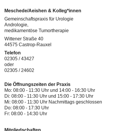
Meschede/Aeishen & Kolleg*innen
Gemeinschaftspraxis für Urologie
Andrologie,
medikamentöse Tumortherapie
Wittener Straße 40
44575 Castrop-Rauxel
Telefon
02305 / 43427
oder
02305 / 24602
Die Öffnungszeiten der Praxis
Mo: 08:00 - 11:30 Uhr und 14:00 - 16:30 Uhr
Di: 08:00 - 11:30 Uhr und 15:00 - 17:30 Uhr
Mi: 08:00 - 11:30 Uhr Nachmittags geschlossen
Do: 08:00 - 17:30 Uhr
Fr: 08:00 - 14:30 Uhr
Mitgliedschaften