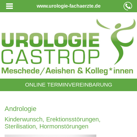
www.urologie-fachaerzte.de
ONLINE TERMINVEREINBARUNG
Andrologie
Kinderwunsch, Erektionsstörungen,
Sterilisation, Hormonstörungen